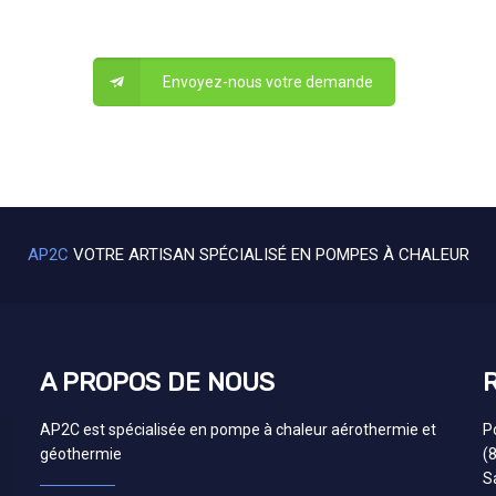
Envoyez-nous votre demande
AP2C
VOTRE ARTISAN SPÉCIALISÉ EN POMPES À CHALEUR
A PROPOS DE NOUS
AP2C est spécialisée en pompe à chaleur aérothermie et
P
géothermie
(
S