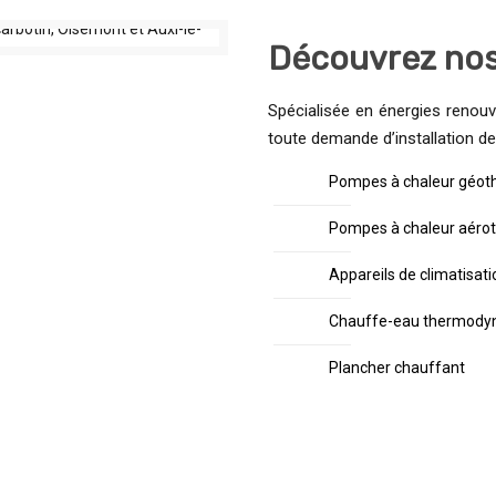
Découvrez nos
Spécialisée en énergies renouv
toute demande d’installation de
Pompes à chaleur géot
Pompes à chaleur aéro
Appareils de climatisati
Chauffe-eau thermody
Plancher chauffant