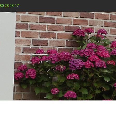
80 28 98 47