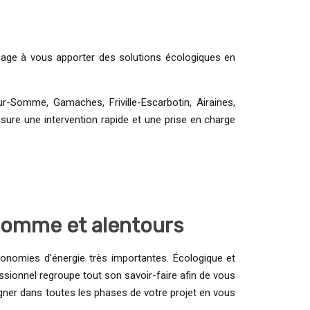
’engage à vous apporter des solutions écologiques en
-Somme, Gamaches, Friville-Escarbotin, Airaines,
sure une intervention rapide et une prise en charge
 Somme et alentours
nomies d’énergie très importantes. Écologique et
ssionnel regroupe tout son savoir-faire afin de vous
agner dans toutes les phases de votre projet en vous