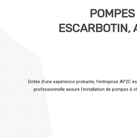
POMPES 
ESCARBOTIN, 
Dotée d’une expérience probante, l’entreprise AP2C e
professionnelle assure l’installation de pompes à ch