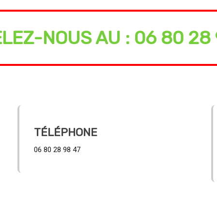
LEZ-NOUS AU : 06 80 28 
TÉLÉPHONE
06 80 28 98 47