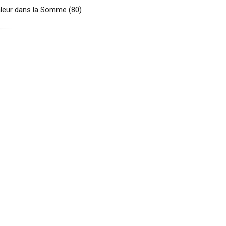
aleur dans la Somme (80)