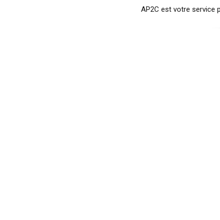
AP2C est votre service 