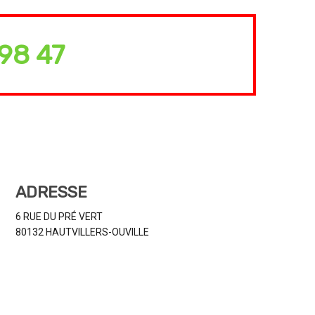
98 47
ADRESSE
6 RUE DU PRÉ VERT
80132 HAUTVILLERS-OUVILLE