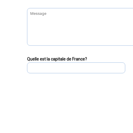
Quelle est la capitale de France?