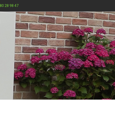
80 28 98 47