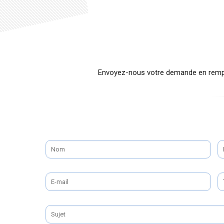
Envoyez-nous votre demande en rempli