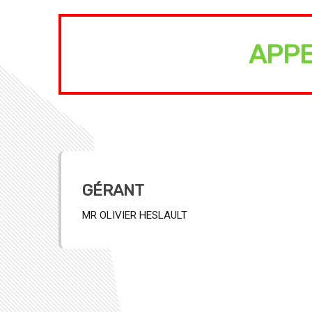
APPE
GÉRANT
MR OLIVIER HESLAULT