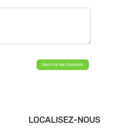
LOCALISEZ-NOUS