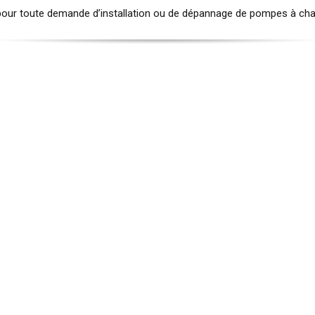
pour toute demande d’installation ou de dépannage de pompes à ch