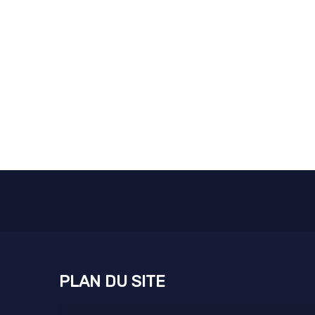
PLAN DU SITE