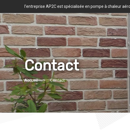
l’entreprise AP2C est spécialisée en pompe à chaleur aé
Contact
Accueil
Contact